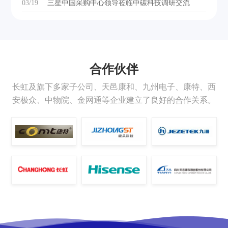
03/19
三星中国采购中心领导莅临中碳科技调研交流
合作伙伴
长虹及旗下多家子公司、天邑康和、九州电子、康特、西
安极众、中物院、金网通等企业建立了良好的合作关系。