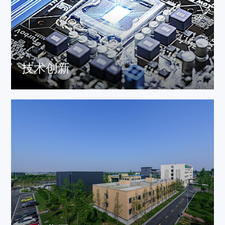
技术创新
公司注重人才和创新文化的培养，包括但不限于新技术的
开发，同时也注重资源优化、成本控制等。