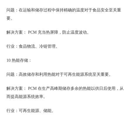
问题：在运输和储存过程中保持精确的温度对于食品安全至关重
要。
解决方案： PCM 充当热屏障，防止温度波动。
行业：食品物流、冷链管理。
10.热能存储：
问题：高效储存和利用热能对于可再生能源系统至关重要。
解决方案： PCM 在生产高峰期储存多余的热能以供日后使用，从
而提高能源系统效率。
行业：可再生能源、储能。