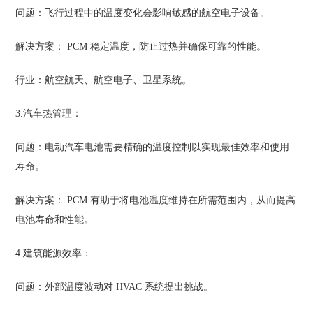
问题：飞行过程中的温度变化会影响敏感的航空电子设备。
解决方案： PCM 稳定温度，防止过热并确保可靠的性能。
行业：航空航天、航空电子、卫星系统。
3.汽车热管理：
问题：电动汽车电池需要精确的温度控制以实现最佳效率和使用
寿命。
解决方案： PCM 有助于将电池温度维持在所需范围内，从而提高
电池寿命和性能。
4.建筑能源效率：
问题：外部温度波动对 HVAC 系统提出挑战。