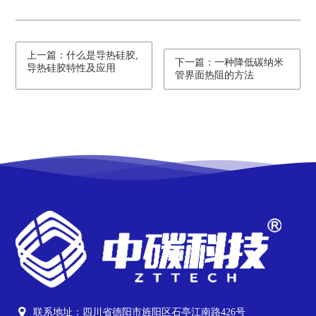
上一篇：什么是导热硅胶,
下一篇：一种降低碳纳米
导热硅胶特性及应用
管界面热阻的方法
联系地址：四川省德阳市旌阳区石亭江南路426号