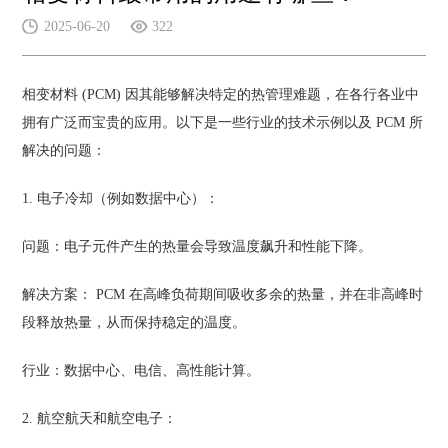
2025-06-20
322
相变材料 (PCM) 因其能够解决特定的热管理难题，在各行各业中
拥有广泛而宝贵的应用。以下是一些行业的技术示例以及 PCM 所
解决的问题：
1. 电子冷却（例如数据中心）：
问题：电子元件产生的热量会导致温度飙升和性能下降。
解决方案： PCM 在高峰负荷期间吸收多余的热量，并在非高峰时
段释放热量，从而保持稳定的温度。
行业：数据中心、电信、高性能计算。
2. 航空航天和航空电子：