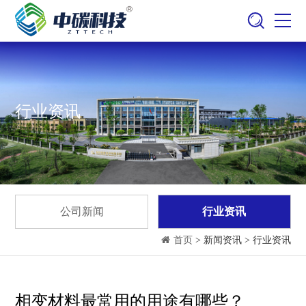
行业资讯
公司新闻
行业资讯
首页
> 新闻资讯 > 行业资讯
相变材料最常用的用途有哪些？