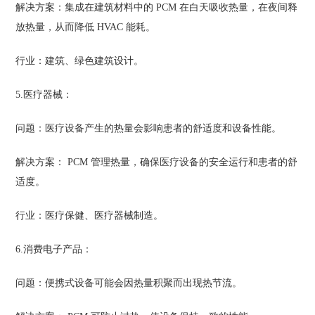
解决方案：集成在建筑材料中的 PCM 在白天吸收热量，在夜间释
放热量，从而降低 HVAC 能耗。
行业：建筑、绿色建筑设计。
5.医疗器械：
问题：医疗设备产生的热量会影响患者的舒适度和设备性能。
解决方案： PCM 管理热量，确保医疗设备的安全运行和患者的舒
适度。
行业：医疗保健、医疗器械制造。
6.消费电子产品：
问题：便携式设备可能会因热量积聚而出现热节流。