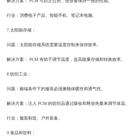
解决方案： PCM 可防止过热，使设备保持一致的性能。
行业：消费电子产品、智能手机、笔记本电脑。
7.太阳能存储：
问题：太阳能存储系统需要温度控制来保持效率。
解决方案： PCM 有助于调节温度，提高能量存储和转换效率。
8.纺织工业：
问题：极端条件下的服装必须兼顾保暖性和透气性。
解决方案：注入 PCM 的纺织品通过吸收和释放热量来调节体温。
行业：服装制造、户外装备。
9.食品和饮料：