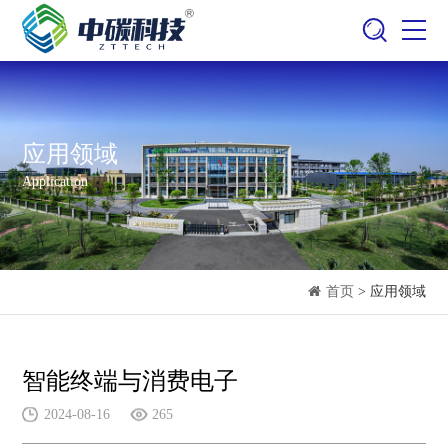
应用领域
Application
首页
> 应用领域
智能终端与消费电子
2024-08-16
265