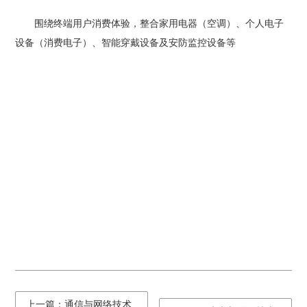
围绕终端用户消费体验，整合家用电器（空调）、个人电子
设备（消费电子）、智能穿戴设备及安防监控设备等
上一篇：通信与网络技术