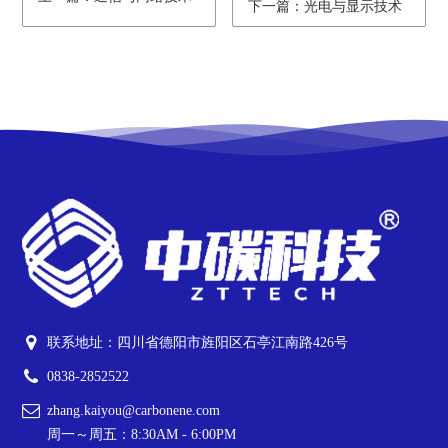
下一篇：光电与显示技术
联系地址：四川省德阳市旌阳区石亭江南路426号
0838-2852522
zhang.kaiyou@carbonene.com
周一～周五：8:30AM - 6:00PM