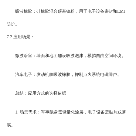
吸波橡胶：硅橡胶混合羰基铁粉，用于电子设备密封和EMI
防护。
7.2 应用场景：
微波暗室：墙面和地面铺设吸波泡沫，模拟自由空间环境。
汽车电子：发动机舱吸波橡胶，抑制点火系统电磁噪声。
总结：应用方式的选择依据
1. 场景需求：军事隐身需轻量化涂层，电子设备需贴片或薄
膜。