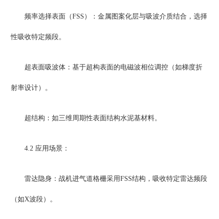
频率选择表面（FSS）：金属图案化层与吸波介质结合，选择
性吸收特定频段。
超表面吸波体：基于超构表面的电磁波相位调控（如梯度折
射率设计）。
超结构：如三维周期性表面结构水泥基材料。
4.2 应用场景：
雷达隐身：战机进气道格栅采用FSS结构，吸收特定雷达频段
（如X波段）。