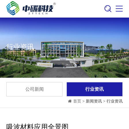
行业资讯
公司新闻
行业资讯
首页
> 新闻资讯 > 行业资讯
吸波材料应用全景图