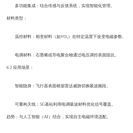
多功能集成：结合传感与反馈系统，实现智能化管理。
材料类型：
温控材料：相变材料（如VO₂）在特定温度下改变电磁参数。
电调材料：石墨烯或导电聚合物通过电压调控表面阻抗。
6.2 应用场景：
智能隐身：飞行器表面根据雷达威胁切换吸波频段。
可重构天线：5G基站利用电调吸波材料优化信号覆盖。
趋势：与人工智能（AI）结合，实现自主电磁环境适配。