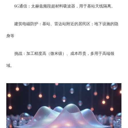
6G通信：太赫兹频段超材料吸波器，用于基站天线隔离。
建筑电磁防护：基站、雷达站附近的居民区；地下设施的隐
身等
挑战：加工精度高（微米级）、成本昂贵，多用于高端领
域。