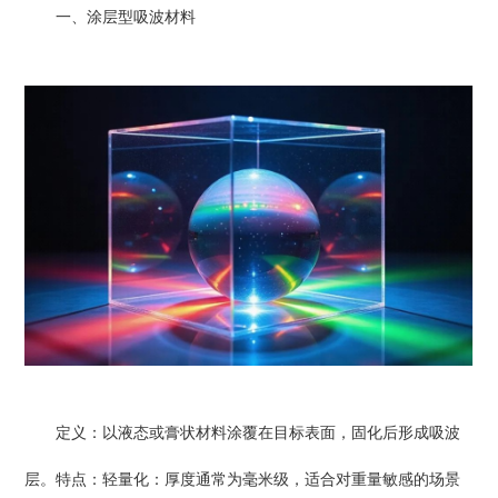
一、涂层型吸波材料
定义：以液态或膏状材料涂覆在目标表面，固化后形成吸波
层。特点：轻量化：厚度通常为毫米级，适合对重量敏感的场景