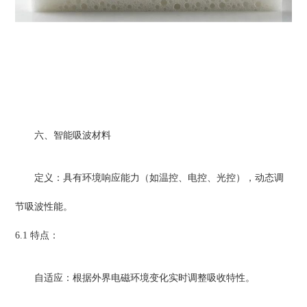
六、智能吸波材料
定义：具有环境响应能力（如温控、电控、光控），动态调
节吸波性能。
6.1 特点：
自适应：根据外界电磁环境变化实时调整吸收特性。