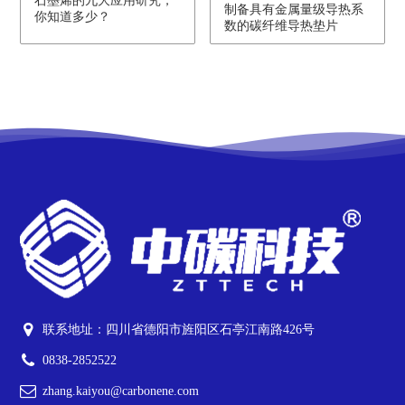
石墨烯的九大应用研究，
制备具有金属量级导热系
你知道多少？
数的碳纤维导热垫片
联系地址：四川省德阳市旌阳区石亭江南路426号
0838-2852522
zhang.kaiyou@carbonene.com