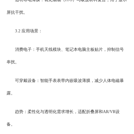
屏抗干扰。
3.2 应用场景：
消费电子：手机天线模块、笔记本电脑主板贴片，抑制信号
串扰。
可穿戴设备：智能手表表带内嵌吸波薄膜，减少人体电磁暴
露。
趋势：柔性化与透明化需求增长，适配折叠屏和AR/VR设
备。