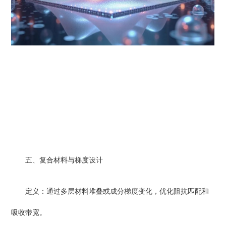
五、复合材料与梯度设计
定义：通过多层材料堆叠或成分梯度变化，优化阻抗匹配和
吸收带宽。