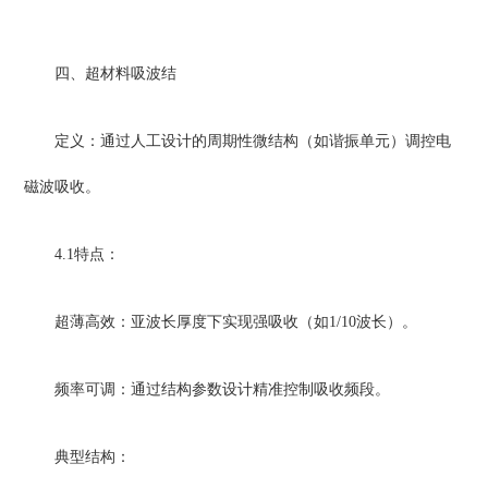
四、超材料吸波结
定义：通过人工设计的周期性微结构（如谐振单元）调控电
磁波吸收。
4.1特点：
超薄高效：亚波长厚度下实现强吸收（如1/10波长）。
频率可调：通过结构参数设计精准控制吸收频段。
典型结构：