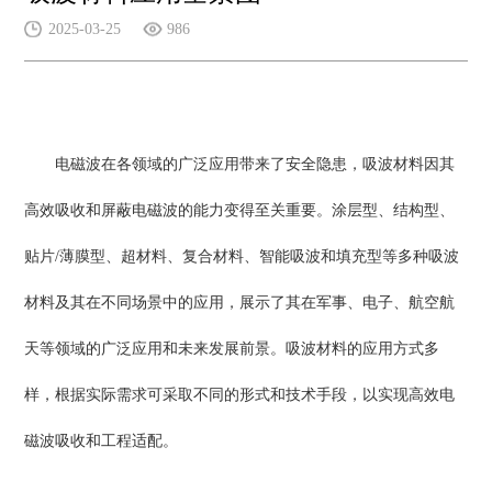
2025-03-25
986
电磁波在各领域的广泛应用带来了安全隐患，吸波材料因其
高效吸收和屏蔽电磁波的能力变得至关重要。涂层型、结构型、
贴片/薄膜型、超材料、复合材料、智能吸波和填充型等多种吸波
材料及其在不同场景中的应用，展示了其在军事、电子、航空航
天等领域的广泛应用和未来发展前景。吸波材料的应用方式多
样，根据实际需求可采取不同的形式和技术手段，以实现高效电
磁波吸收和工程适配。