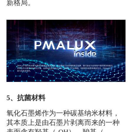
新格局。
5、抗菌材料
氧化石墨烯作为一种碳基纳米材料，
其本质上是由石墨片剥离而来的一种