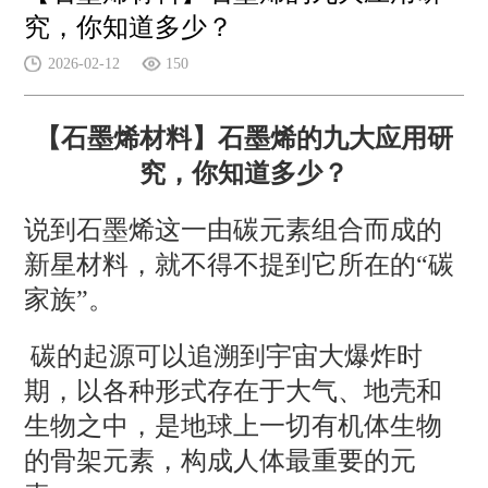
究，你知道多少？
2026-02-12
150
【石墨烯材料】石墨烯的九大应用研
究，你知道多少？
说到石墨烯这一由碳元素组合而成的
新星材料，就不得不提到它所在的“碳
家族”。
碳的起源可以追溯到宇宙大爆炸时
期，以各种形式存在于大气、地壳和
生物之中，是地球上一切有机体生物
的骨架元素，构成人体最重要的元