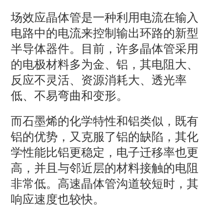
场效应晶体管是一种利用电流在输入
电路中的电流来控制输出环路的新型
半导体器件。目前，许多晶体管采用
的电极材料多为金、铝，其电阻大、
反应不灵活、资源消耗大、透光率
低、不易弯曲和变形。
而石墨烯的化学特性和铝类似，既有
铝的优势，又克服了铝的缺陷，其化
学性能比铝更稳定，电子迁移率也更
高，并且与邻近层的材料接触的电阻
非常低。高速晶体管沟道较短时，其
响应速度也较快。