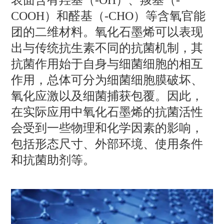
表面含有羟基（-OH）、羧基（-
COOH）和醛基（-CHO）等含氧官能
团的二维材料。氧化石墨烯可以表现
出与传统抗生素不同的抗菌机制，其
抗菌作用始于自身与细菌细胞的相互
作用，总体可分为细菌细胞膜破坏、
氧化应激以及细菌捕获包覆。因此，
在实际应用中氧化石墨烯的抗菌活性
会受到一些物理和化学因素的影响，
包括形态尺寸、外部环境、使用条件
和抗菌助剂等。