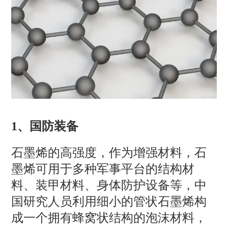
1、
国防装备
石墨烯的高强度，作为增强材料，石
墨烯可用于多种军事平台的结构材
料、装甲材料、身体防护设备等，中
国研究人员利用细小的管状石墨烯构
成一个拥有蜂窝状结构的泡沫材料，