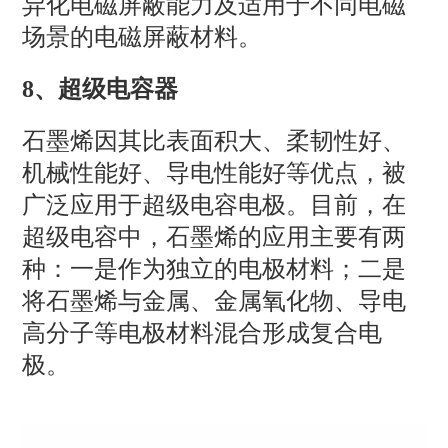
异化电磁屏蔽能力及适用于不同电磁
场景的电磁屏蔽材料。
8、超级电容器
石墨烯因其比表面积大、柔韧性好、
机械性能好、导电性能好等优点，被
广泛应用于超级电容电极。目前，在
超级电容中，石墨烯的应用主要有两
种：一是作为独立的电极材料；二是
将石墨烯与金属、金属氧化物、导电
高分子等电极材料混合形成复合电
极。