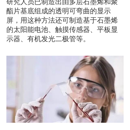
研究人员已制造出由多层石墨烯和聚
酯片基底组成的透明可弯曲的显示
屏，用这种方法还可制造基于石墨烯
的太阳能电池、触摸传感器、平板显
示器、有机发光二极管等。