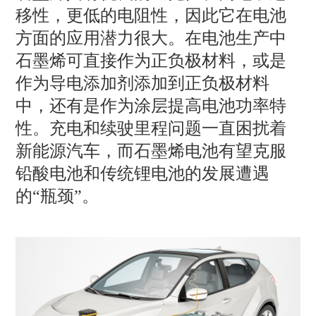
移性，更低的电阻性，因此它在电池
方面的应用潜力很大。在电池生产中
石墨烯可直接作为正负极材料，或是
作为导电添加剂添加到正负极材料
中，还有是作为涂层提高电池功率特
性。充电和续驶里程问题一直困扰着
新能源汽车，而石墨烯电池有望克服
铅酸电池和传统锂电池的发展遭遇
的“瓶颈”。