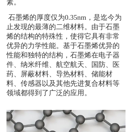
素。
石墨烯的厚度仅为0.35nm，是迄今为
止发现的最薄的二维材料。由于石墨
烯的结构的特殊性，使得它具有非常
优异的力学性能。基于石墨烯优异的
性能和独特的结构，石墨烯在电子器
件、纳米纤维、航空航天、国防、医
药、屏蔽材料、导热材料、储能材
料、传感器以及其他先进复合材料等
领域都得到了广泛的应用。