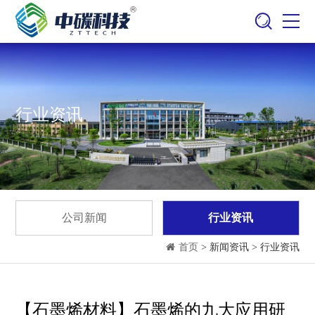
行业资讯
公司新闻
行业资讯
首页
> 新闻资讯 > 行业资讯
【石墨烯材料】石墨烯的九大应用研