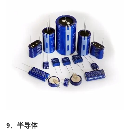
9、半导体