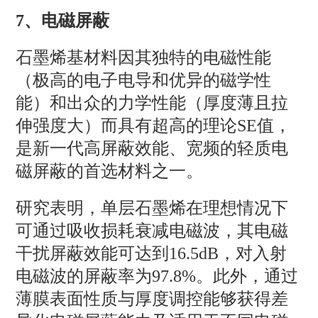
7、电磁屏蔽
石墨烯基材料因其独特的电磁性能
（极高的电子电导和优异的磁学性
能）和出众的力学性能（厚度薄且拉
伸强度大）而具有超高的理论SE值，
是新一代高屏蔽效能、宽频的轻质电
磁屏蔽的首选材料之一。
研究表明，单层石墨烯在理想情况下
可通过吸收损耗衰减电磁波，其电磁
干扰屏蔽效能可达到16.5dB，对入射
电磁波的屏蔽率为97.8%。此外，通过
薄膜表面性质与厚度调控能够获得差