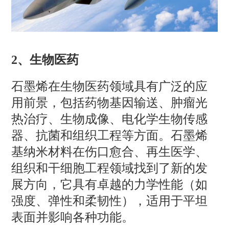
2、
生物医药
石墨烯在生物医药领域具有广泛的应
用前景，包括药物基因输送、肿瘤光
热治疗、生物成像、电化学生物传感
器、抗菌和组织工程等方面。石墨烯
基纳米材料在伤口愈合、再生医学、
组织和干细胞工程领域找到了新的发
展方向，它具有卓越的力学性能（如
强度、弹性和柔韧性），适用于平坦
表面并影响各种功能。