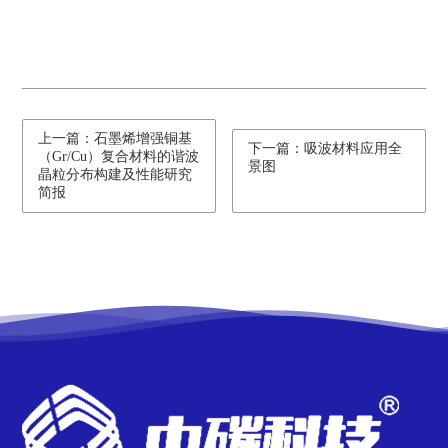
上一篇：石墨烯增强铜基
下一篇：吸波材料应用全
（Gr/Cu）复合材料的谐波
景图
晶粒分布构建及性能研究
简报