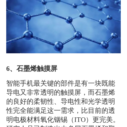
6、石墨烯触摸屏
智能手机最关键的部件是有一块既能
导电又非常透明的触摸屏，而石墨烯
的良好的柔韧性、导电性和光学透明
性完全能满足这一需求，比目前的透
明电极材料氧化铟锡（ITO）更完美。