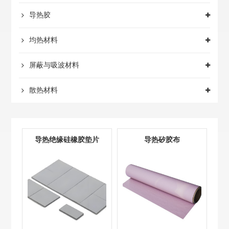
导热胶
均热材料
屏蔽与吸波材料
散热材料
导热绝缘硅橡胶垫片
导热矽胶布