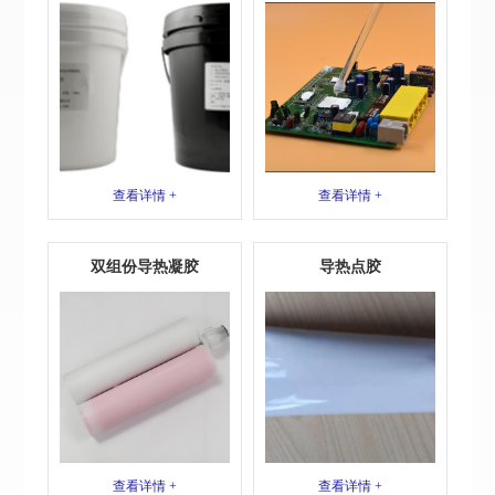
查看详情 +
查看详情 +
双组份导热凝胶
导热点胶
查看详情 +
查看详情 +