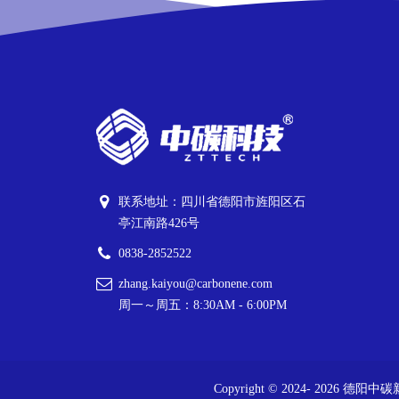
联系地址：四川省德阳市旌阳区石
亭江南路426号
0838-2852522
zhang.kaiyou@carbonene.com
周一～周五：8:30AM - 6:00PM
Copyright © 2024-
2026
德阳中碳新材