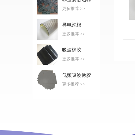
更多推荐 >>
导电泡棉
更多推荐 >>
吸波橡胶
更多推荐 >>
低频吸波橡胶
更多推荐 >>