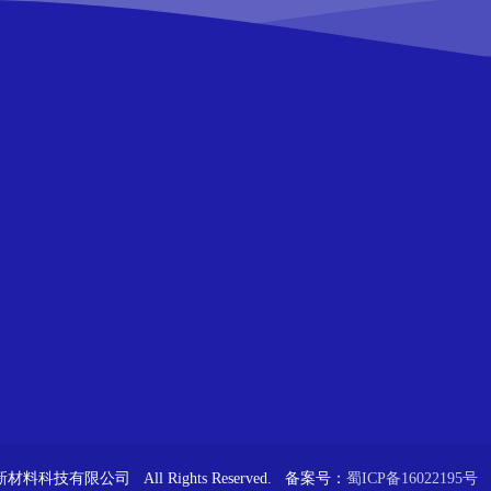
料科技有限公司 All Rights Reserved. 备案号：
蜀ICP备16022195号