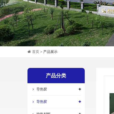
首页
> 产品展示
产品分类
导热胶
导热胶