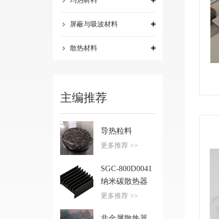
均热材料
屏蔽与吸波材料
散热材料
主编推荐
导热粒料
更多推荐 >>
SGC-800D0041
纳米碳散热器
更多推荐 >>
非金属散热器