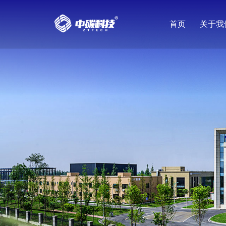
首页
关于我