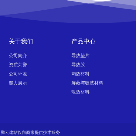
关于我们
产品中心
公司简介
导热垫片
资质荣誉
导热胶
公司环境
均热材料
能力展示
屏蔽与吸波材料
散热材料
腾云建站仅向商家提供技术服务