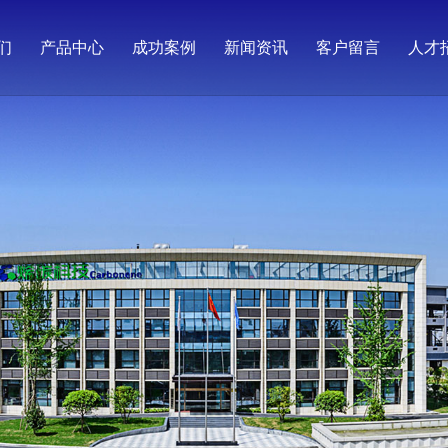
们
产品中心
成功案例
新闻资讯
客户留言
人才