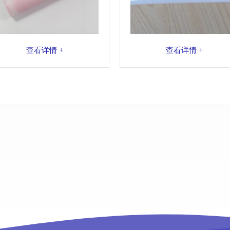
查看详情 +
查看详情 +