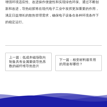
增强环境适应性、改进操作便捷性和实现绿色环保。通过不断创
新和改进，导热硅胶将在现代电子工业中发挥更加重要的作用，
满足日益增长的散热管理需求，确保电子设备在各种环境条件下
的稳定运行。
上一篇：低成本磁场取向
下一篇：相变材料最常用
制备具有金属量级导热系
的用途有哪些？
数的碳纤维导热垫片