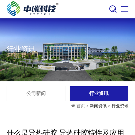
行业资讯
公司新闻
行业资讯
首页
> 新闻资讯 > 行业资讯
什么是导热硅胶,导热硅胶特性及应用