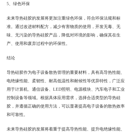
5、绿色环保
未来导热硅胶的发展将更加注重绿色环保，符合环保法规和标
准。通过改进材料配方，减少有害物质的使用，开发无毒、无
味、无污染的导热硅胶产品，降低对环境的影响，确保其在生
产、使用和废弃过程中的环保性。
结论
导热硅胶作为电子设备散热管理的重要材料，具有高导热性能、
电绝缘性能、柔韧性、耐高低温性和耐候性等优异特性，广泛应
用于计算机、通信设备、LED照明、电源模块、汽车电子和工业
控制设备等领域。根据具体应用需求，选择合适类型的导热硅
胶，并遵循正确的使用方法，可以显著提高电子设备的散热效率
和可靠性。
未来导热硅胶的发展将着重于提高导热性能、提升电绝缘性能、