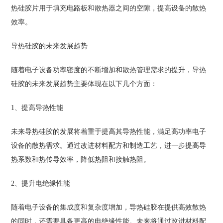
热硅胶片用于填充电路板和散热器之间的空隙，提高设备的散热
效率。
导热硅胶的未来发展趋势
随着电子设备功率密度的不断增加和散热管理需求的提升，导热
硅胶的未来发展趋势主要体现在以下几个方面：
1、提高导热性能
未来导热硅胶的发展将着重于提高其导热性能，满足高功率电子
设备的散热需求。通过改进材料配方和制造工艺，进一步提高导
热系数和热传导效率，降低热阻和接触热阻。
2、提升电绝缘性能
随着电子设备的集成度和复杂度增加，导热硅胶在提供高效散热
的同时，还需要具备更高的电绝缘性能。未来将通过改进材料配