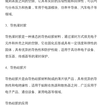
规则表面之间的空隙。它具有良好的压缩性能和回弹性，可以均
匀分布压力和热量，常用于电源模块、功率半导体、汽车电子等
领域。
3、导热灌封胶
导热灌封胶是一种液态的导热硅胶材料，通过灌封方式填充电子
元件和外壳之间的空隙。它在固化后形成具有一定强度和弹性的
固体，具有优异的导热性和防护性能，适用于高功率电子设备、
变压器、传感器等的灌封保护。
4、导热硅胶片
导热硅胶片是由导热硅胶材料制成的薄片状产品，具有优异的导
热性和电绝缘性，适用于贴附在热源和散热器之间，广泛应用于
电子产品、通信设备、家用电器等领域。
导热硅胶的应用