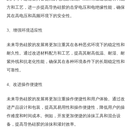
方和工艺，进一步提高导热硅胶的击穿电压和电绝缘性能，确保
其在高电压和高频环境下的安全性。
3、增强环境适应性
未来导热硅胶的发展将更加注重其在各种恶劣环境下的稳定性和
耐久性。通过改进材料配方和工艺，提高其耐高低温、耐湿、耐
紫外线和抗老化性能，确保其在各种环境条件下的长期稳定性和
可靠性。
4、改进操作便捷性
未来导热硅胶的发展将更加注重操作便捷性和用户体验。通过改
进产品设计和包装，提高其易用性和操作便捷性，降低用户的操
作难度和时间成本。例如，开发更加便捷的涂抹工具和混合设
备，提高导热硅胶的涂抹和灌封效率。