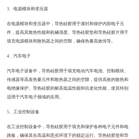
3、电源模块和变压器
在电源模块和变压器中，导热硅胶用于灌封和保护内部电子元
件，提高其散热性能和机械强度。导热硅胶垫和导热硅胶片用于
填充电源模块和散热器之间的空隙，确保热量高效传导。
4、汽车电子
汽车电子设备中，导热硅胶用于填充电动汽车电池、控制模块、
传感器等高发热量元件和散热器之间的空隙，提供高效的散热和
电绝缘保护。导热硅胶的耐高低温性能和抗老化性能，使其特别
适用于汽车电子领域的应用。
5、工业控制设备
在工业控制设备中，导热硅胶用于填充和保护各种电子元件和电
路板，确保其在高温和恶劣环境下的稳定运行。导热硅胶垫和导