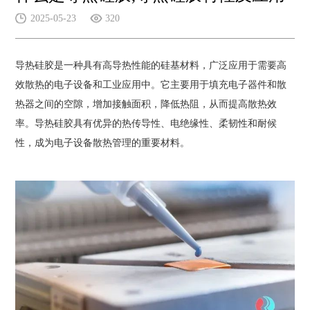
2025-05-23
320
导热硅胶是一种具有高导热性能的硅基材料，广泛应用于需要高
效散热的电子设备和工业应用中。它主要用于填充电子器件和散
热器之间的空隙，增加接触面积，降低热阻，从而提高散热效
率。导热硅胶具有优异的热传导性、电绝缘性、柔韧性和耐候
性，成为电子设备散热管理的重要材料。