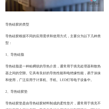
导热硅胶的类型
导热硅胶根据不同的应用需求和使用方式，主要分为以下几种类
型：
1、导热硅脂
导热硅脂是一种粘稠状的导热介质，通常用于填充处理器和散热
器之间的空隙。它具有良好的导热性能和电绝缘性能，易于涂抹
和使用，广泛应用于计算机、手机、LED灯等电子设备中。
2、导热硅胶垫
导热硅胶垫是由导热硅胶材料制成的柔性垫片，通常用于填充不