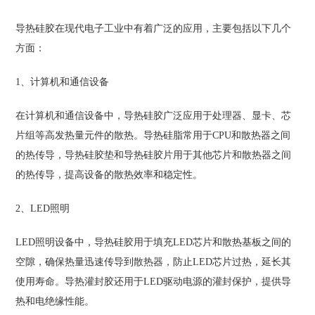
导热硅胶在现代电子工业中有着广泛的应用，主要包括以下几个
方面：
1、计算机和通信设备
在计算机和通信设备中，导热硅胶广泛应用于处理器、显卡、芯
片组等高发热量元件的散热。导热硅脂常用于CPU和散热器之间
的热传导，导热硅胶垫和导热硅胶片用于其他芯片和散热器之间
的热传导，提高设备的散热效率和稳定性。
2、LED照明
LED照明设备中，导热硅胶用于填充LED芯片和散热基板之间的
空隙，确保热量迅速传导到散热器，防止LED芯片过热，延长其
使用寿命。导热灌封胶还用于LED驱动电源的灌封保护，提供导
热和电绝缘性能。